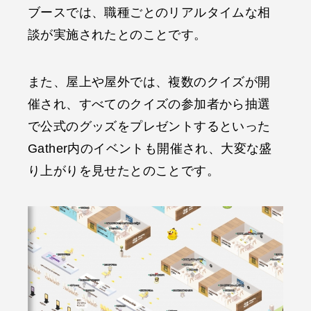
ブースでは、職種ごとのリアルタイムな相
談が実施されたとのことです。
また、屋上や屋外では、複数のクイズが開
催され、すべてのクイズの参加者から抽選
で公式のグッズをプレゼントするといった
Gather内のイベントも開催され、大変な盛
り上がりを見せたとのことです。