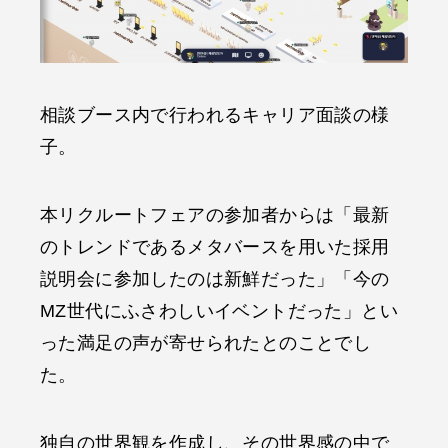
相談ブース内で行われるキャリア面談の様
子。
本リクルートフェアの参加者からは「最新
のトレンドであるメタバースを用いた採用
説明会に参加したのは新鮮だった」「今の
MZ世代にふさわしいイベントだった」とい
った満足の声が寄せられたとのことでし
た。
独自の世界観を作成し、その世界感の中で