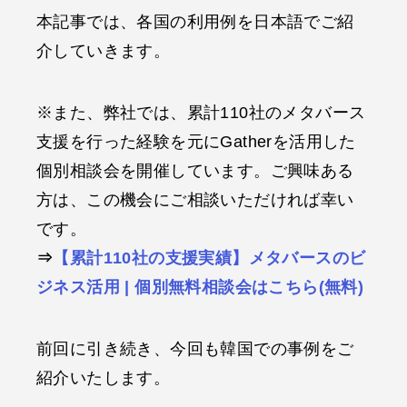
本記事では、各国の利用例を日本語でご紹
介していきます。
※また、弊社では、累計110社のメタバース
支援を行った経験を元にGatherを活用した
個別相談会を開催しています。ご興味ある
方は、この機会にご相談いただければ幸い
です。
⇒
【累計110社の支援実績】メタバースのビ
ジネス活用 | 個別無料相談会はこちら(無料)
前回に引き続き、今回も韓国での事例をご
紹介いたします。