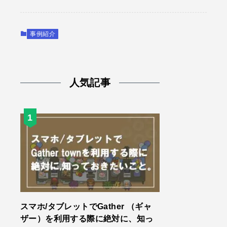
事例紹介
人気記事
スマホ/タブレットでGather （ギャ
ザー）を利用する際に絶対に、知っ