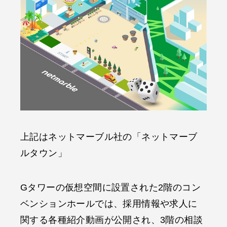
上記はネットマーブル社の「ネットマーブ
ルタウン」
Gタワーの仮想空間に設置された2階のコン
ベンションホールでは、採用情報や求人に
関する各種紹介動画が公開され、3階の相談