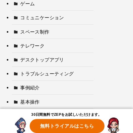
ゲーム
コミュニケーション
スペース制作
テレワーク
デスクトップアプリ
トラブルシューティング
事例紹介
基本操作
30日間無料でZEPをお試しいただけます。
無料トライアルはこちら