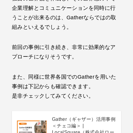
企業理解とコミュニケーションを同時に行
うことが出来るのは、Gatherならではの取
組みといえるでしょう。
前回の事例に引き続き、非常に効果的なア
プローチになりそうです。
また、同様に世界各国でのGatherを用いた
事例は下記からも確認できます。
是非チェックしてみてください。
Gather（ギャザー）活用事例
＜チェコ編＞ |
LocalSquare（株式会社ロー