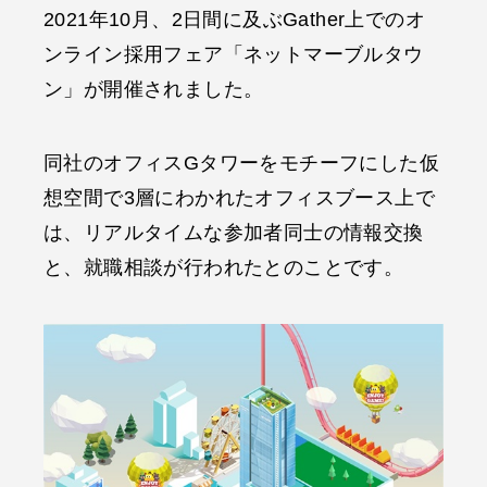
2021年10月、2日間に及ぶGather上でのオ
ンライン採用フェア「ネットマーブルタウ
ン」が開催されました。
同社のオフィスGタワーをモチーフにした仮
想空間で3層にわかれたオフィスブース上で
は、リアルタイムな参加者同士の情報交換
と、就職相談が行われたとのことです。