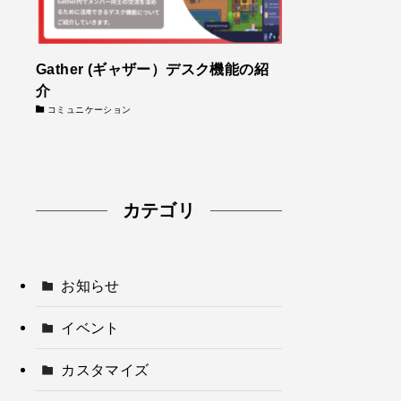
Gather (ギャザー）デスク機能の紹
介
コミュニケーション
カテゴリ
お知らせ
イベント
カスタマイズ