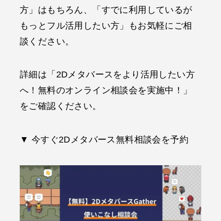
方」はもちろん、「すでに利用しているが
もっとフル活用したい方」もお気軽にご相
談ください。
詳細は「2Dメタバースをより活用したい方
へ！無料のオンライン相談会を実施中！」
をご確認ください。
▼ 今すぐ2Dメタバース無料相談会を予約