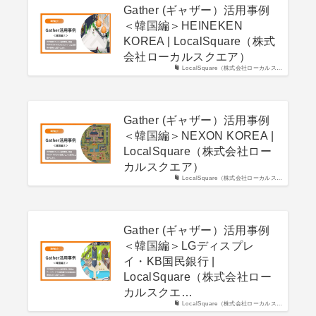
Gather (ギャザー）活用事例
＜韓国編＞HEINEKEN
KOREA | LocalSquare（株式
会社ローカルスクエア）
LocalSquare（株式会社ローカルス…
Gather (ギャザー）活用事例
＜韓国編＞NEXON KOREA |
LocalSquare（株式会社ロー
カルスクエア）
LocalSquare（株式会社ローカルス…
Gather (ギャザー）活用事例
＜韓国編＞LGディスプレ
イ・KB国民銀行 |
LocalSquare（株式会社ロー
カルスクエ…
LocalSquare（株式会社ローカルス…