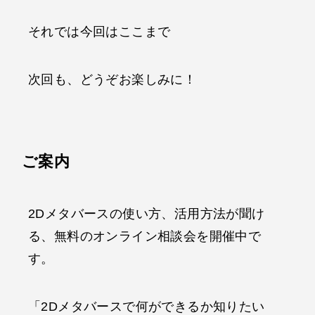
それでは今回はここまで
次回も、どうぞお楽しみに！
ご案内
2Dメタバースの使い方、活用方法が聞け
る、無料のオンライン相談会を開催中で
す。
「2Dメタバースで何ができるか知りたい