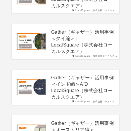
カルスクエア）
LocalSquare（株式会社ローカルス…
Gather（ギャザー）活用事例
＜タイ編＞ |
LocalSquare（株式会社ロー
カルスクエア）
LocalSquare（株式会社ローカルス…
Gather（ギャザー）活用事例
＜インド編＞AfD |
LocalSquare（株式会社ロー
カルスクエア）
LocalSquare（株式会社ローカルス…
Gather（ギャザー）活用事例
＜オーストリア編＞