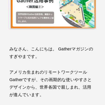
みなさん、こんにちは。 Gatherマガジンの
すぎやまです。
アメリカ生まれのリモートワークツール
Gatherですが、その画期的な使いやすさと
デザインから、世界各国で親しまれ、活用
が進んでいます。