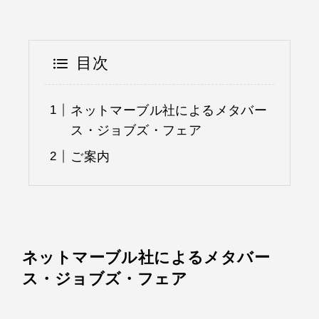
目次
ネットマーブル社によるメタバー
ス・ジョブズ・フェア
ご案内
ネットマーブル社によるメタバー
ス・ジョブズ・フェア