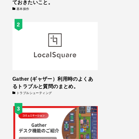
ておきたいこと。
基本操作
Gather (ギャザー）利用時のよくあ
るトラブルと質問のまとめ。
トラブルシューティング