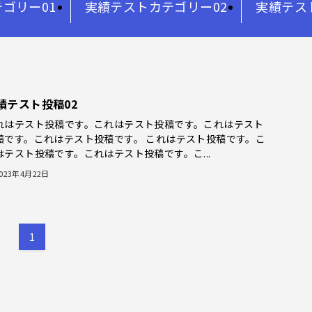
ゴリー01
実績テストカテゴリー02
実績テス
績テスト投稿02
れはテスト投稿です。これはテスト投稿です。これはテスト
稿です。これはテスト投稿です。 これはテスト投稿です。こ
はテスト投稿です。これはテスト投稿です。こ...
023年4月22日
1