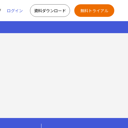
グ
ログイン
資料ダウンロード
無料トライアル