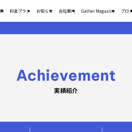
声
料金プラン
お知らせ
会社案内
Gather Magazine
ブロ
Achievement
実績紹介