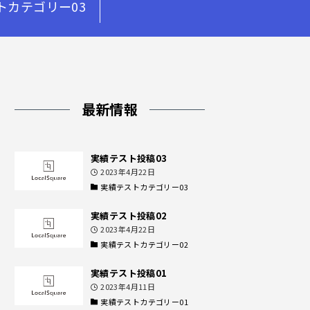
トカテゴリー03
最新情報
実績テスト投稿03
2023年4月22日
実績テストカテゴリー03
実績テスト投稿02
2023年4月22日
実績テストカテゴリー02
実績テスト投稿01
2023年4月11日
実績テストカテゴリー01