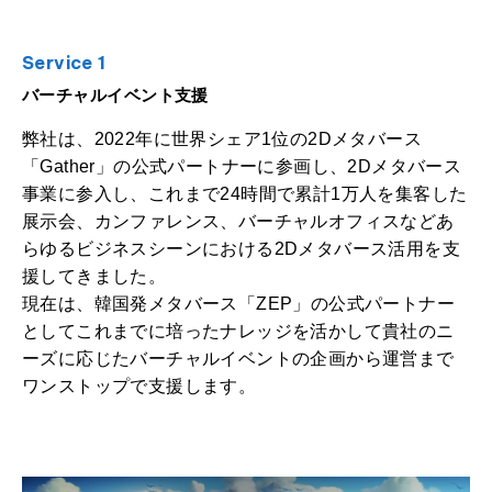
Service 1
バーチャルイベント支援
弊社は、2022年に世界シェア1位の2Dメタバース
「Gather」の公式パートナーに参画し、2Dメタバース
事業に参入し、これまで24時間で累計1万人を集客した
展示会、カンファレンス、バーチャルオフィスなどあ
らゆるビジネスシーンにおける2Dメタバース活用を支
援してきました。
現在は、韓国発メタバース「ZEP」の公式パートナー
としてこれまでに培ったナレッジを活かして貴社のニ
ーズに応じたバーチャルイベントの企画から運営まで
ワンストップで支援します。