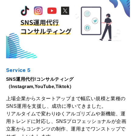
Service 5
SNS運用代行/コンサルティング
（Instagram,YouTube,Tiktok）
上場企業からスタートアップまで幅広い規模と業種の
SNS運用を支援し、成功に導いてきました。
リアルタイムで変わりゆくアルゴリズムや新機能、運
用トレンドに対応し、SNSプロフェッショナルが企画
立案からコンテンツの制作、運用までワンストップで