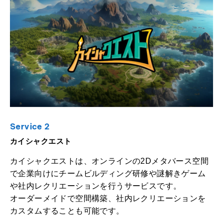
Service 2
カイシャクエスト
カイシャクエストは、オンラインの2Dメタバース空間
で企業向けにチームビルディング研修や謎解きゲーム
や社内レクリエーションを行うサービスです。
オーダーメイドで空間構築、社内レクリエーションを
カスタムすることも可能です。