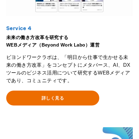
Service 4
未来の働き方改革を研究する
WEBメディア（Beyond Work Labo）運営
ビヨンドワークラボは、「明日から仕事で生かせる未
来の働き方改革」をコンセプトにメタバース、AI、DX
ツールのビジネス活用について研究するWEBメディア
であり、コミュニティです。
詳しく見る