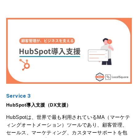
Service 3
HubSpot導入支援（DX支援）
HubSpotは、世界で最も利用されているMA（マーケテ
ィングオートメーション）ツールであり、顧客管理、
セールス、マーケティング、カスタマーサポートを包