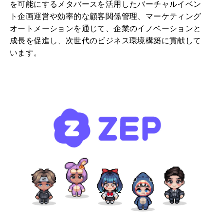
を可能にするメタバースを活用したバーチャルイベン
ト企画運営や効率的な顧客関係管理、マーケティング
オートメーションを通じて、企業のイノベーションと
成長を促進し、次世代のビジネス環境構築に貢献して
います。