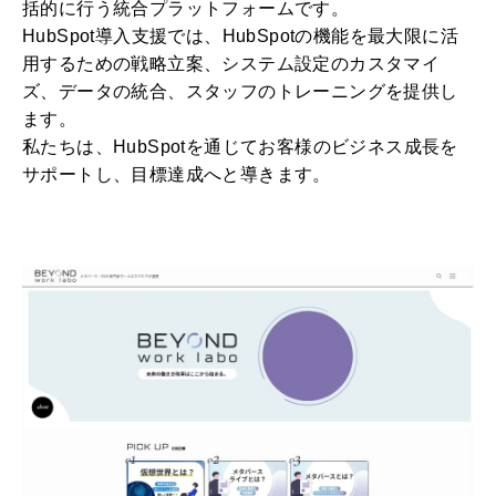
括的に行う統合プラットフォームです。
HubSpot導入支援では、HubSpotの機能を最大限に活
用するための戦略立案、システム設定のカスタマイ
ズ、データの統合、スタッフのトレーニングを提供し
ます。
私たちは、HubSpotを通じてお客様のビジネス成長を
サポートし、目標達成へと導きます。