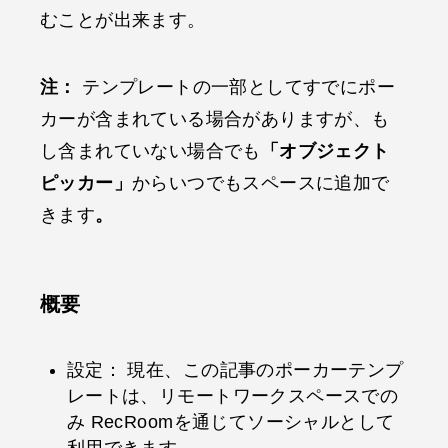
むことが出来ます。
注：
テンプレートの一部としてすでにポー
カーが含まれている場合がありますが、も
し含まれていない場合でも
「オブジェクト
ピッカー」
からいつでもスペースに追加で
きます
。
概要
設定： 現在、この記事のポーカーテンプ
レートは、リモートワークスペースでの
み RecRoomを通じてソーシャルとして