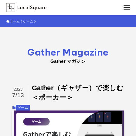
ホーム
ゲーム
Gather Magazine
Gather マガジン
Gather（ギャザー）で楽しむ
2023
7/13
＜ポーカー＞
ゲーム