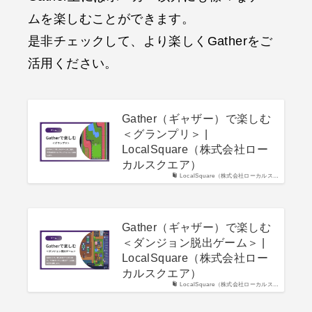
ムを楽しむことができます。
是非チェックして、より楽しくGatherをご
活用ください。
Gather（ギャザー）で楽しむ
＜グランプリ＞ |
LocalSquare（株式会社ロー
カルスクエア）
LocalSquare（株式会社ローカルス…
Gather（ギャザー）で楽しむ
＜ダンジョン脱出ゲーム＞ |
LocalSquare（株式会社ロー
カルスクエア）
LocalSquare（株式会社ローカルス…