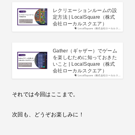
レクリエーションルームの設
定方法 | LocalSquare（株式
会社ローカルスクエア）
LocalSquare（株式会社ローカルス…
Gather（ギャザー）でゲーム
を楽しむために知っておきた
いこと | LocalSquare（株式
会社ローカルスクエア）
LocalSquare（株式会社ローカルス…
それでは今回はここまで。
次回も、どうぞお楽しみに！