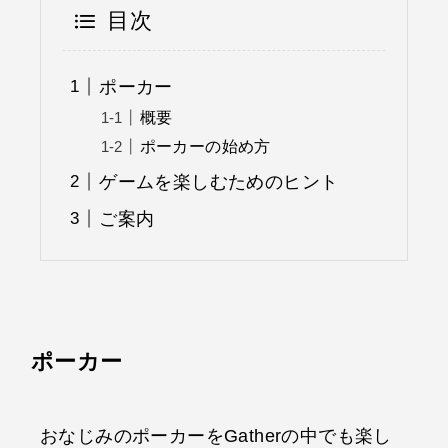
目次
ポーカー
概要
ポーカーの始め方
ゲームを楽しむためのヒント
ご案内
ポーカー
おなじみのポーカーをGatherの中でも楽し