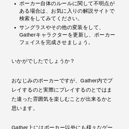
ポーカー自体のルールに関して不明点が
ある場合は、お気に入りの解説サイトで
検索をしてみてください。
サングラスやその他の変装をして、
Gatherキャラクターを更新し、ポーカー
フェイスを完成させましょう。
いかがでしたでしょうか？
おなじみのポーカーですが、Gather内でプ
レイするのと実際にプレイするのとではま
た違った雰囲気を楽しむことが出来るかと
思います。
Gather上にはポーカー以外にも様々なゲー