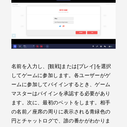
名前を入力し、[観戦]または[プレイ]を選択
してゲームに参加します。各ユーザーがゲ
ームに参加してバイインするとき、ゲーム
マスターはバイインを承認する必要があり
ます。次に、最初のベットをします。相手
の名前／座席の周りに表示される青緑色の
円とチャットログで、誰の番かがわかりま