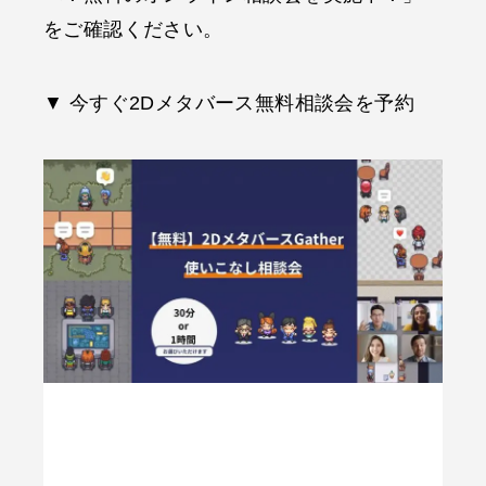
をご確認ください。
▼ 今すぐ2Dメタバース無料相談会を予約