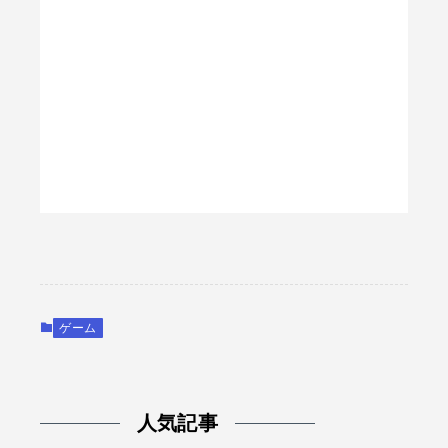
ゲーム
人気記事