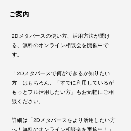
ご案内
2Dメタバースの使い方、活用方法が聞け
る、無料のオンライン相談会を開催中で
す。
「2Dメタバースで何ができるか知りたい
方」はもちろん、「すでに利用しているが
もっとフル活用したい方」もお気軽にご相
談ください。
詳細は「2Dメタバースをより活用したい方
へ！無料のオンライン相談会を実施中！」