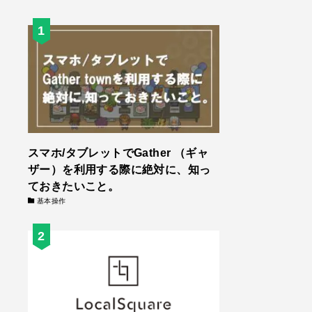
スマホ/タブレットでGather （ギャ
ザー）を利用する際に絶対に、知っ
ておきたいこと。
基本操作