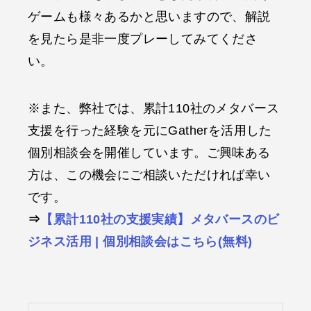
ゲームも様々あるかと思いますので、解説
を見たら是非一度プレーしてみてくださ
い。
※また、弊社では、累計110社のメタバース
支援を行った経験を元にGatherを活用した
個別相談会を開催しています。ご興味ある
方は、この機会にご相談いただければ幸い
です。
⇒
【累計110社の支援実績】メタバースのビ
ジネス活用 | 個別相談会はこちら(無料)