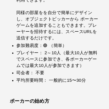
利用できます。
同様の部屋をを自分で簡単にデザイン
し、オブジェクトピッカーから ポーカー
ゲームを追加することもできます。プレ
ーヤーを招待するには、スペースURLを
送信するだけです。
参加難易度：🟢 （簡単）
プレイヤー： 2～10人（最大10人が無料
でスペースに参加でき、各ポーカーゲー
ムでは最大10人が参加できます）
司会者： 不要
平均所要時間： 一般的に15〜30分
ポーカーの始め方