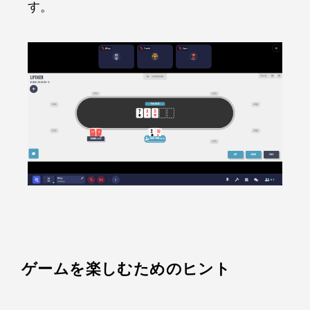
す。
ゲームを楽しむためのヒント