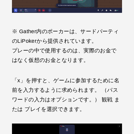
※ Gather内のポーカーは、サードパーティ
のLiPokerから提供されています。
プレーの中で使用するのは、実際のお金で
はなく仮想のお金となります。
「x」を押すと、ゲームに参加するために名
前を入力するように求められます。 （パス
ワードの入力はオプションです。） 観戦 ま
たは プレイを選択できます。