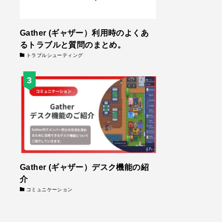
Gather (ギャザー）利用時のよくあ
るトラブルと質問のまとめ。
トラブルシューティング
Gather (ギャザー）デスク機能の紹
介
コミュニケーション