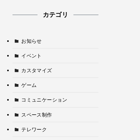
カテゴリ
お知らせ
イベント
カスタマイズ
ゲーム
コミュニケーション
スペース制作
テレワーク