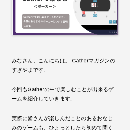
みなさん、こんにちは。 Gatherマガジンの
すぎやまです。
今回もGatherの中で楽しむことが出来るゲ
ームを紹介していきます。
実際に皆さんが楽しんだことのあるおなじ
みのゲームも、ひょっとしたら初めて聞く