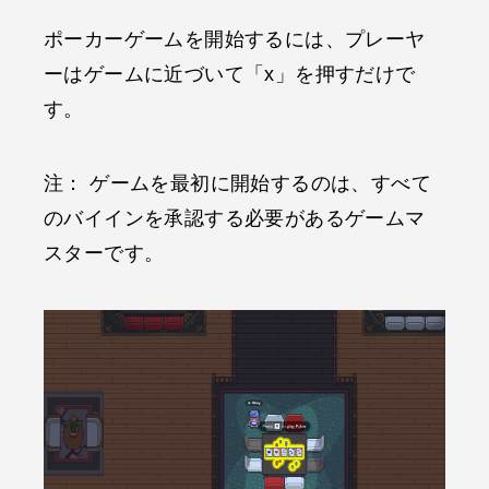
ポーカーゲームを開始するには、プレーヤ
ーはゲームに近づいて「x」を押すだけで
す。
注： ゲームを最初に開始するのは、すべて
のバイインを承認する必要があるゲームマ
スターです。