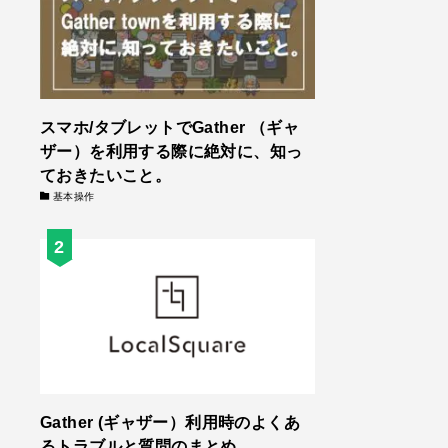
スマホ/タブレットでGather （ギャ
ザー）を利用する際に絶対に、知っ
ておきたいこと。
基本操作
Gather (ギャザー）利用時のよくあ
るトラブルと質問のまとめ。