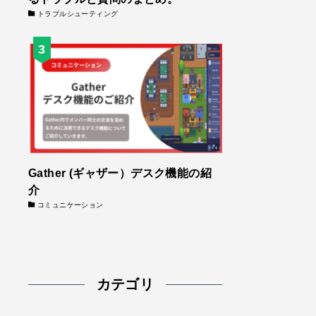
トラブルシューティング
Gather (ギャザー）デスク機能の紹
介
コミュニケーション
カテゴリ