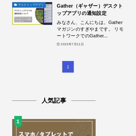
Gather（ギャザー）デスクト
デスクトップアプリ
ップアプリの通知設定
みなさん、こんにちは。Gather
マガジンのすぎやまです。 リモ
ートワークでのGather...
2023年7月11日
1
人気記事