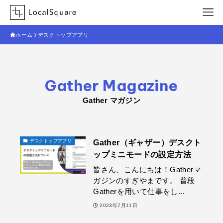
ホーム
デスクトップアプリ
Gather Magazine
Gather マガジン
Gather（ギャザー）デスクト
デスクトップアプリ
ップミニモードの設定方法
皆さん、こんにちは！Gatherマ
ガジンのすぎやまです。 普段
Gatherを用いて仕事をし...
2023年7月11日