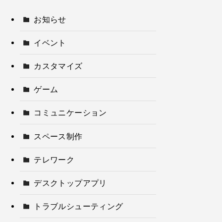
お知らせ
イベント
カスタマイズ
ゲーム
コミュニケーション
スペース制作
テレワーク
デスクトップアプリ
トラブルシューティング