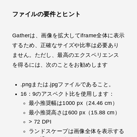
ファイルの要件とヒント
Gatherは、画像を拡大してiframe全体に表示
するため、正確なサイズや比率は必要あり
ません。ただし、最高のエクスペリエンス
を得るには、次のことをお勧めします
.pngまたは.jpgファイルであること。
16：9のアスペクト比を使用します：
最小推奨幅は1000 px（24.46 cm）
最小推奨高さは600 px（15.88 cm）
> 72 DPI
ランドスケープは画像全体を表示する