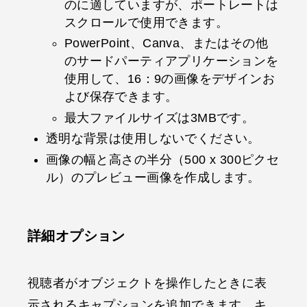
のに適していますが、ポートレートは
スクロールで使用できます。
PowerPoint、Canva、またはその他
のサードパーティアプリケーションを
使用して、16：9の画像をデザインお
よび保存できます。
最大ファイルサイズは3MBです。
透明な背景は使用しないでください。
画像の幅と高さの半分（500 x 300ピクセ
ル）のプレビュー画像を作成します。
詳細オプション
視聴者がオブジェクトを操作したときに表
示されるキャプションを追加できます。キ