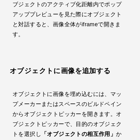
ブジェクトのアクティブ化距離内でポップ
アッププレビューを見た際にオブジェクト
と対話すると、画像全体がiframeで開きま
す。
オブジェクトに画像を追加する
オブジェクトに画像を埋め込むには、マッ
プメーカーまたはスペースのビルドペイン
からオブジェクトピッカーを開きます。オ
ブジェクトピッカーで、目的のオブジェク
トを選択し
「オブジェクトの相互作用」
か