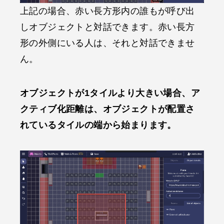
上記の場合、赤い長方形内の誰もが呼び出
しオブジェクトと対話できます。赤い長方
形の外側にいる人は、それと対話できませ
ん。
オブジェクトが1タイルより大きい場合、ア
クティブ化距離は、オブジェクトが配置さ
れているタイルの端から始まります。