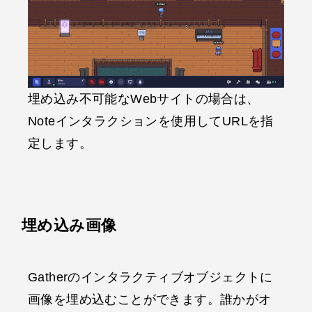
埋め込み不可能なWebサイトの場合は、
Noteインタラクションを使用してURLを指
定します。
埋め込み画像
Gatherのインタラクティブオブジェクトに
画像を埋め込むことができます。誰かがオ