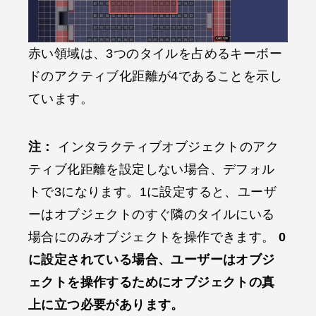
赤い領域は、3つのタイルを占めるキーボー
ドのアクティブ化距離が4であることを示し
ています。
注：
インタラクティブオブジェクトのアク
ティブ化距離を設定しない場合、デフォル
トで3になります。1に設定すると、ユーザ
ーはオブジェクトのすぐ隣のタイルにいる
場合にのみオブジェクトを操作できます。
0
に設定されている場合、ユーザーはオブジ
ェクトを操作するためにオブジェクトの真
上に立つ必要があります。