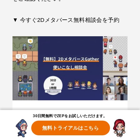
▼ 今すぐ2Dメタバース無料相談会を予約
30日間無料でZEPをお試しいただけます。
無料トライアルはこちら