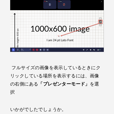
フルサイズの画像を表示しているときにク
リックしている場所を表示するには、画像
の右側にある
「プレゼンターモード」
を選
択
いかがでしたでしょうか。