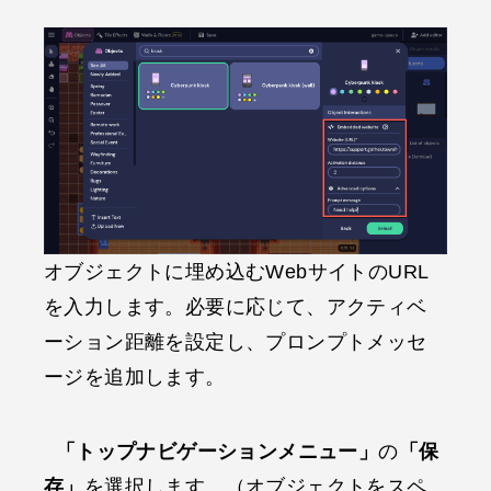
オブジェクトに埋め込むWebサイトのURL
を入力します。必要に応じて、アクティベ
ーション距離を設定し、プロンプトメッセ
ージを追加します。
「トップナビゲーションメニュー」
の
「保
存」
を選択します。（オブジェクトをスペ