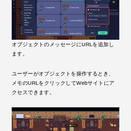
オブジェクトのメッセージにURLを追加し
ます。
ユーザーがオブジェクトを操作するとき、
メモのURLをクリックしてWebサイトにア
クセスできます。