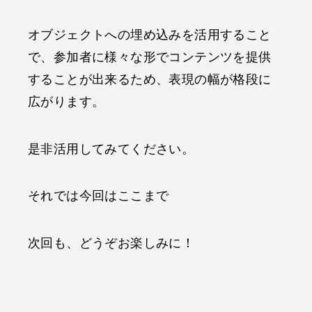
オブジェクトへの埋め込みを活用すること
で、参加者に様々な形でコンテンツを提供
することが出来るため、表現の幅が格段に
広がります。
是非活用してみてください。
それでは今回はここまで
次回も、どうぞお楽しみに！