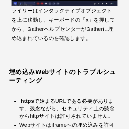
ライリーはインタラクティブオブジェクト
を上に移動し、キーボードの「x」を押して
から、GatherヘルプセンターがGatherに埋
め込まれているのを確認します。
埋め込みWebサイトのトラブルシュ
ーティング
https
で始まるURLである必要がありま
す。残念ながら、セキュリティ上の懸念
からhttpサイトは許可されていません。
Webサイトはiframeへの埋め込みを許可