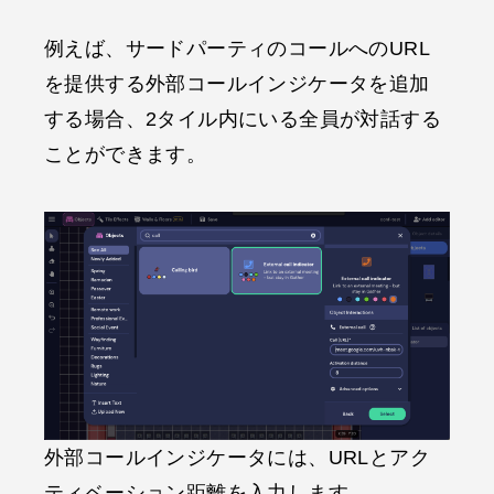
例えば、サードパーティのコールへのURL
を提供する外部コールインジケータを追加
する場合、2タイル内にいる全員が対話する
ことができます。
外部コールインジケータには、URLとアク
ティベーション距離を入力します。