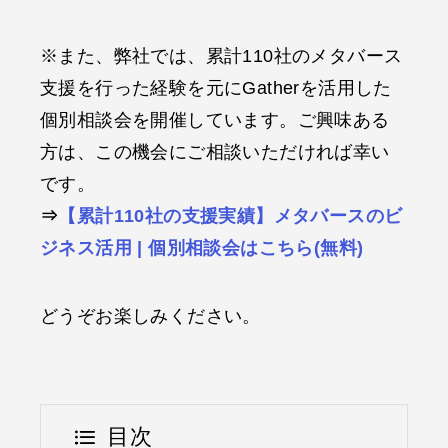
※また、弊社では、累計110社のメタバース
支援を行った経験を元にGatherを活用した
個別相談会を開催しています。ご興味ある
方は、この機会にご相談いただければ幸い
です。
⇒
【累計110社の支援実績】メタバースのビ
ジネス活用 | 個別相談会はこちら(無料)
どうぞお楽しみください。
目次