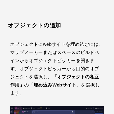
オブジェクトの追加
オブジェクトにwebサイトを埋め込むには、
マップメーカーまたはスペースのビルドペ
インからオブジェクトピッカーを開きま
す。オブジェクトピッカーから目的のオブ
ジェクトを選択し、
「オブジェクトの相互
作用」
の
「埋め込みWebサイト」
を選択し
ます。