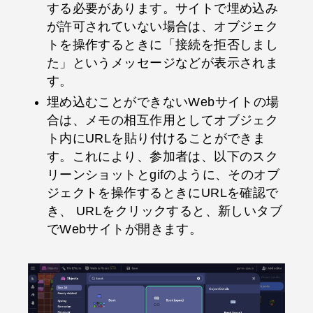
する必要があります。サイトで埋め込み
が許可されていない場合は、オブジェク
トを操作するときに「接続を拒否しまし
た」というメッセージなどが表示されま
す。
埋め込むことができないWebサイトの場
合は、メモの相互作用としてオブジェク
ト内にURLを貼り付けることができま
す。これにより、参加者は、以下のスク
リーンショットとgifのように、そのオブ
ジェクトを操作するときにURLを確認で
き、 URLをクリックすると、新しいタブ
でWebサイトが開きます。