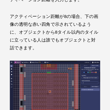
アクティベーション距離が8の場合、下の画
像の透明な赤い四角で示されているよう
に、オブジェクトから8タイル以内のタイル
に立っている人は誰でもオブジェクトと対
話できます。