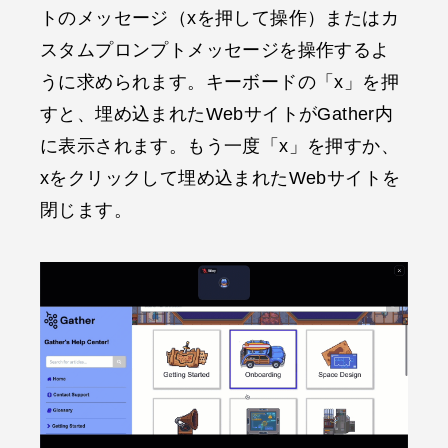
トのメッセージ（xを押して操作）またはカ
スタムプロンプトメッセージを操作するよ
うに求められます。キーボードの「x」を押
すと、埋め込まれたWebサイトがGather内
に表示されます。もう一度「x」を押すか、
xをクリックして埋め込まれたWebサイトを
閉じます。