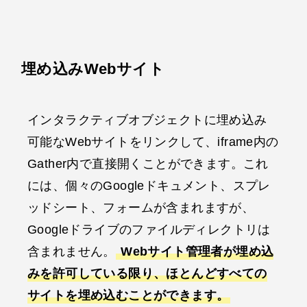
埋め込みWebサイト
インタラクティブオブジェクトに埋め込み
可能なWebサイトをリンクして、iframe内の
Gather内で直接開くことができます。これ
には、個々のGoogleドキュメント、スプレ
ッドシート、フォームが含まれますが、
Googleドライブのファイルディレクトリは
含まれません。
Webサイト管理者が埋め込
みを許可している限り、ほとんどすべての
サイトを埋め込むことができます。