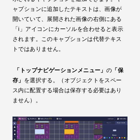
ャプションに追加したテキストは、画像が
開いていて、展開された画像の右側にある
「i」アイコンにカーソルを合わせると表示
されます。このキャプションは代替テキス
トではありません。
「トップナビゲーションメニュー」
の
「保
存」
を選択する。（オブジェクトをスペー
ス内に配置する場合は保存する必要はあり
ません）。