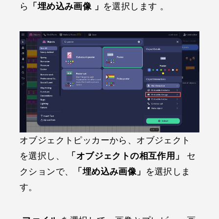
ら
「埋め込み画像 」
を選択します 。
オブジェクトピッカーから、オブジェクト
を選択し、
「オブジェクトの相互作用」
セ
クションで、
「埋め込み画像」
を選択しま
す。