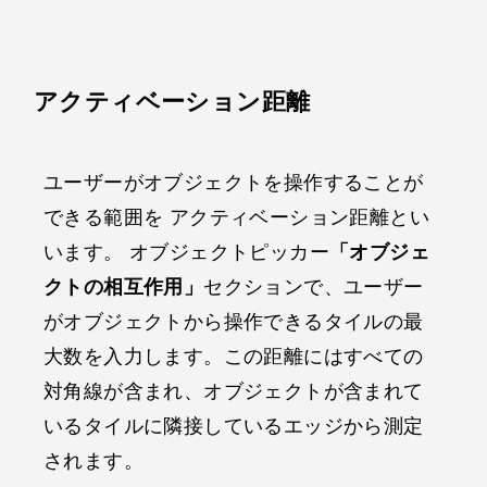
アクティベーション距離
ユーザーがオブジェクトを操作することが
できる範囲を アクティベーション距離とい
います。 オブジェクトピッカー
「オブジェ
クトの相互作用」
セクションで、ユーザー
がオブジェクトから操作できるタイルの最
大数を入力します。この距離にはすべての
対角線が含まれ、オブジェクトが含まれて
いるタイルに隣接しているエッジから測定
されます。