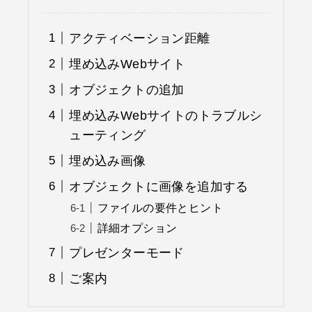
アクティベーション距離
埋め込みWebサイト
オブジェクトの追加
埋め込みWebサイトのトラブルシ
ューティング
埋め込み画像
オブジェクトに画像を追加する
ファイルの要件とヒント
詳細オプション
プレゼンターモード
ご案内