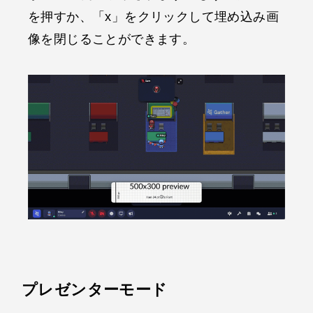
を押すか、「x」をクリックして埋め込み画
像を閉じることができます。
プレゼンターモード