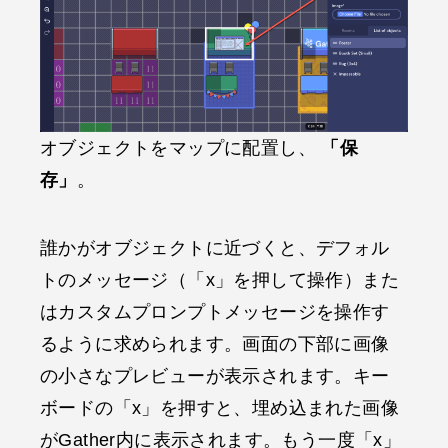
オブジェクトをマップに配置し、
「保
存」
。
誰かがオブジェクトに近づくと、デフォル
トのメッセージ（「x」を押して操作）また
はカスタムプロンプトメッセージを操作す
るように求められます。画面の下部に画像
の小さなプレビューが表示されます。キー
ボードの「x」を押すと、埋め込まれた画像
がGather内に表示されます。もう一度「x」