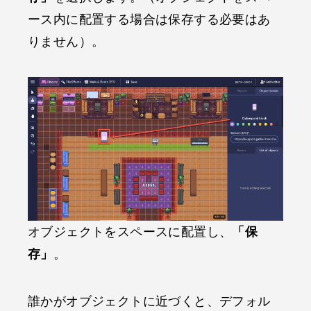
ース内に配置する場合は保存する必要はあ
りません）。
オブジェクトをスペースに配置し、
「保
存」
。
誰かがオブジェクトに近づくと、デフォル