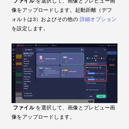
ファイル
を選択して、画像とプレビュー画
像をアップロードします。起動距離（デフ
ォルトは3）およびその他の
詳細オプション
を設定します。
ファイル
を選択して、画像とプレビュー画
像をアップロードします。