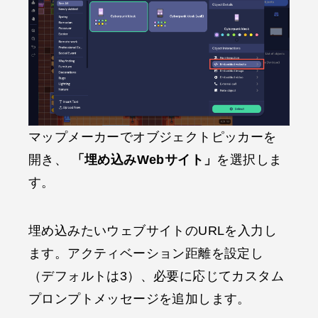
マップメーカーでオブジェクトピッカーを
開き、
「埋め込みWebサイト」
を選択しま
す。
埋め込みたいウェブサイトのURLを入力し
ます。アクティベーション距離を設定し
（デフォルトは3）、必要に応じてカスタム
プロンプトメッセージを追加します。