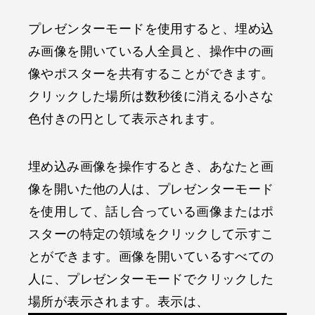
プレゼンターモードを使用すると、埋め込
み画像を開いている人全員と、操作中の画
像やポスターを共有することができます。
クリックした場所は数秒後に消える小さな
色付きの円として表示されます。
埋め込み画像を操作するとき、あなたと画
像を開いた他の人は、プレゼンターモード
を使用して、話し合っている画像またはポ
スターの特定の領域をクリックして示すこ
とができます。画像を開いているすべての
人に、プレゼンターモードでクリックした
場所が表示されます。表示は、