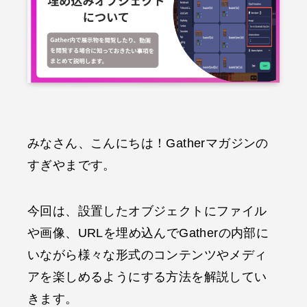
みなさん、こんにちは！Gatherマガジンの
すぎやまです。
今回は、設置したオブジェクトにファイル
や画像、URLを埋め込んでGatherの内部に
いながら様々な形式のコンテンツやメディ
アを楽しめるようにする方法を解説してい
きます。