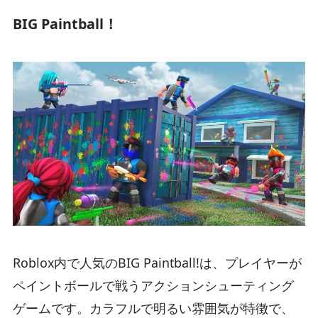
BIG Paintball！
Roblox内で人気のBIG Paintball!は、プレイヤーが
ペイントボールで戦うアクションシューティング
ゲームです。カラフルで明るい雰囲気が特徴で、