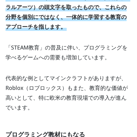
ラルアーツ）の頭文字を取ったもので、これらの
分野を個別にではなく、一体的に学習する教育の
アプローチを指します。
「STEAM教育」の普及に伴い、プログラミングを
学べるゲームへの需要も増加しています。
代表的な例としてマインクラフトがありますが、
Roblox（ロブロックス）もまた、教育的な価値が
高いとして、特に欧米の教育現場での導入が進ん
でいます。
プログラミング教材にもなる