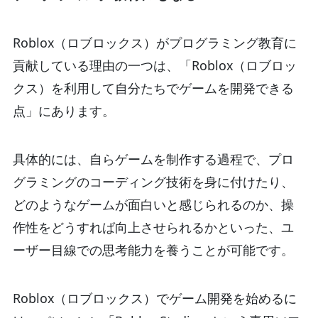
Roblox（ロブロックス）がプログラミング教育に
貢献している理由の一つは、「Roblox（ロブロッ
クス）を利用して自分たちでゲームを開発できる
点」にあります。
具体的には、自らゲームを制作する過程で、プロ
グラミングのコーディング技術を身に付けたり、
どのようなゲームが面白いと感じられるのか、操
作性をどうすれば向上させられるかといった、ユ
ーザー目線での思考能力を養うことが可能です。
Roblox（ロブロックス）でゲーム開発を始めるに