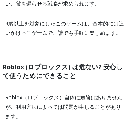
い、敵を遅らせる戦略が求められます。
9歳以上を対象にしたこのゲームは、基本的には追
いかけっこゲームで、誰でも手軽に楽しめます。
Roblox (ロブロックス) は危ない? 安心し
て使うためにできること
Roblox（ロブロックス）自体に危険はありません
が、利用方法によっては問題が生じることがあり
ます。