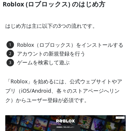
Roblox (ロブロックス) のはじめ方
はじめ方は主に以下の3つの流れです。
Roblox（ロブロックス）をインストールする
アカウントの新規登録を行う
ゲームを検索して遊ぶ
「Roblox」を始めるには、公式ウェブサイトやア
プリ（iOS/Android、各々のストアページへリン
ク）からユーザー登録が必須です。