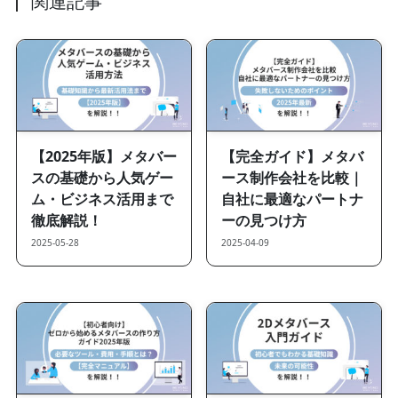
関連記事
【2025年版】メタバー
【完全ガイド】メタバ
スの基礎から人気ゲー
ース制作会社を比較｜
ム・ビジネス活用まで
自社に最適なパートナ
徹底解説！
ーの見つけ方
2025-05-28
2025-04-09