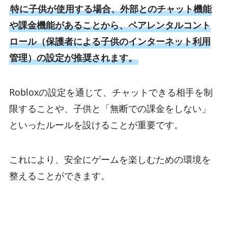
特に子供が使用する場合、外部とのチャット機能
や課金機能があることから、ペアレンタルコント
ロール（保護者による子供のインターネット利用
管理）の設定が推奨されます。
Robloxの設定を通じて、チャットできる相手を制
限することや、子供と「無断での課金をしない」
といったルールを設けることが重要です。
これにより、安全にゲームを楽しむための環境を
整えることができます。