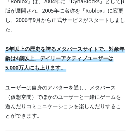
『Roblox』は、2004年に『DynaBlocks』としてβ
版が展開され、2005年に名称を『Roblox』に変更
し、2006年9月から正式サービスがスタートしまし
た。
5年以上の歴史を誇るメタバースサイトで、対象年
齢は4歳以上、デイリーアクティブユーザーは
5,000万人にも上ります。
ユーザーは自身のアバターを通し、メタバース
（仮想空間）でほかのユーザーと一緒にゲームを
遊んだりコミュニケーションを楽しんだりするこ
とができます。