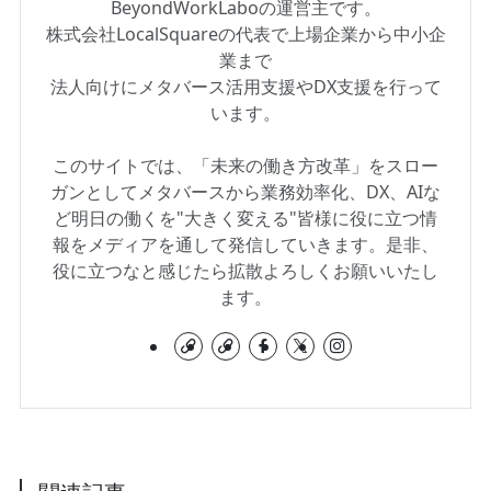
BeyondWorkLaboの運営主です。
株式会社LocalSquareの代表で上場企業から中小企
業まで
法人向けにメタバース活用支援やDX支援を行って
います。
このサイトでは、「未来の働き方改革」をスロー
ガンとしてメタバースから業務効率化、DX、AIな
ど明日の働くを"大きく変える"皆様に役に立つ情
報をメディアを通して発信していきます。是非、
役に立つなと感じたら拡散よろしくお願いいたし
ます。