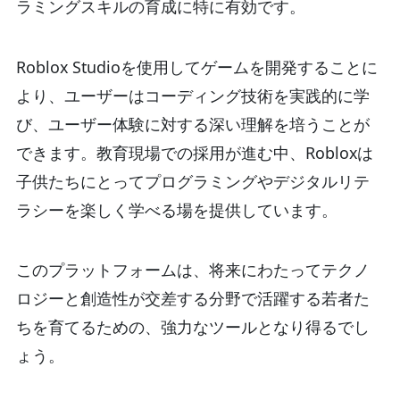
ラミングスキルの育成に特に有効です。
Roblox Studioを使用してゲームを開発することに
より、ユーザーはコーディング技術を実践的に学
び、ユーザー体験に対する深い理解を培うことが
できます。教育現場での採用が進む中、Robloxは
子供たちにとってプログラミングやデジタルリテ
ラシーを楽しく学べる場を提供しています。
このプラットフォームは、将来にわたってテクノ
ロジーと創造性が交差する分野で活躍する若者た
ちを育てるための、強力なツールとなり得るでし
ょう。