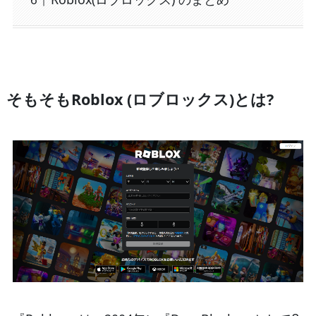
そもそもRoblox (ロブロックス)とは?