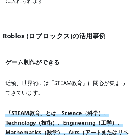
に入れられます。
Roblox (ロブロックス)の活用事例
ゲーム制作ができる
近頃、世界的には「STEAM教育」に関心が集まっ
てきています。
「STEAM教育」とは、Science（科学）、
Technology（技術）、Engineering（工学）、
Mathematics（数学）、Arts（アートまたはリベ