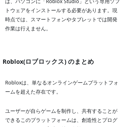
は、パソコンに「Roblox Studio」という専用ソフ
トウェアをインストールする必要があります。現
時点では、スマートフォンやタブレットでは開発
作業は行えません。
Roblox(ロブロックス) のまとめ
Robloxは、単なるオンラインゲームプラットフォ
ームを超えた存在です。
ユーザーが自らゲームを制作し、共有することが
できるこのプラットフォームは、創造性とプログ