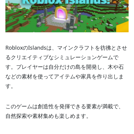
RobloxのIslandsは、マインクラフトを彷彿とさせ
るクリエイティブなシミュレーションゲームで
す。プレイヤーは自分だけの島を開発し、木や石
などの素材を使ってアイテムや家具を作り出しま
す。
このゲームは創造性を発揮できる要素が満載で、
自然探索や素材集めも楽しめます。