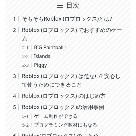
目次
そもそもRoblox (ロブロックス)とは?
Roblox (ロブロックス) でおすすめのゲー
ム
BIG Paintball！
Islands
Piggy
Roblox (ロブロックス) は危ない? 安心し
て使うためにできること
Roblox (ロブロックス) のはじめ方
Roblox (ロブロックス)の活用事例
ゲーム制作ができる
プログラミング教材にもなる
Roblox(ロブロックス) のまとめ