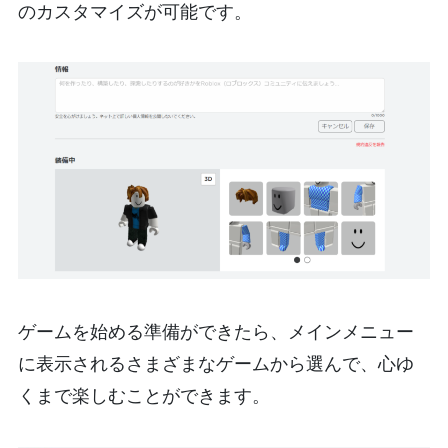
のカスタマイズが可能です。
ゲームを始める準備ができたら、メインメニュー
に表示されるさまざまなゲームから選んで、心ゆ
くまで楽しむことができます。