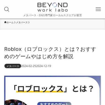
メタバース・DXの専門家ローカルスクエアが運営
ホーム
メタバース
Roblox（ロブロックス）とは？おすす
めのゲームやはじめ方を解説
2024-02-25
2024-12-19
メタバース