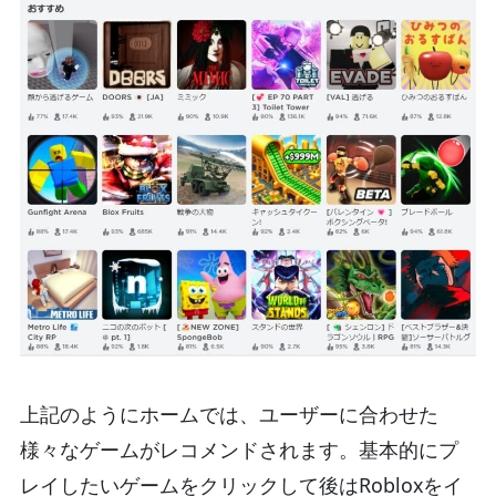
上記のようにホームでは、ユーザーに合わせた
様々なゲームがレコメンドされます。基本的にプ
レイしたいゲームをクリックして後はRobloxをイ