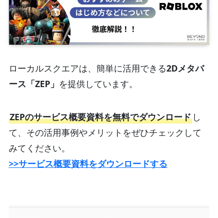
ローカルスクエアは、簡単に活用できる
2Dメタバ
ース「ZEP」
を提供しています。
ZEPのサービス概要資料を無料でダウンロード
し
て、その活用事例やメリットをぜひチェックして
みてください。
>>サービス概要資料をダウンロードする