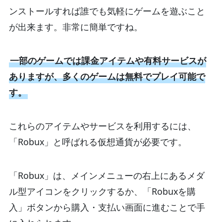
ンストールすれば誰でも気軽にゲームを遊ぶこと
が出来ます。非常に簡単ですね。
一部のゲームでは課金アイテムや有料サービスが
ありますが、多くのゲームは無料でプレイ可能で
す。
これらのアイテムやサービスを利用するには、
「Robux」と呼ばれる仮想通貨が必要です。
「Robux」は、メインメニューの右上にあるメダ
ル型アイコンをクリックするか、「Robuxを購
入」ボタンから購入・支払い画面に進むことで手