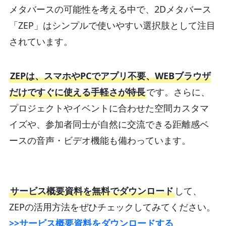
メタバースの可能性を考える中で、2Dメタバース
「ZEP」はシンプルで使いやすい選択肢として注目
されています。
ZEPは、スマホやPCでアプリ不要、WEBブラウザ
だけですぐに使える手軽さが特長
です。さらに、
プロジェクトやイベントに合わせた空間カスタマ
イズや、参加者同士が自然に交流できる距離感ベ
ースの音声・ビデオ機能も備わっています。
サービス概要資料を無料でダウンロード
して、
ZEPの活用方法をぜひチェックしてみてください。
>>サービス概要資料をダウンロードする