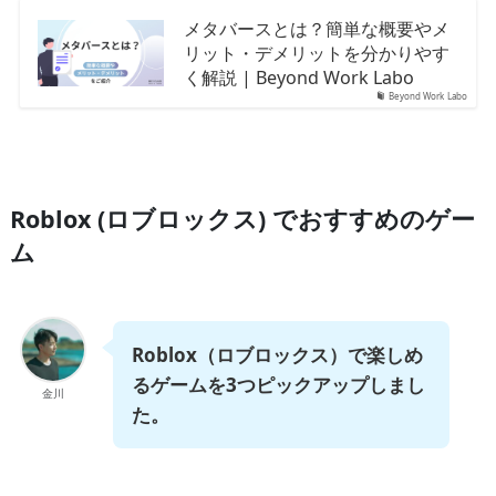
メタバースとは？簡単な概要やメ
リット・デメリットを分かりやす
く解説 | Beyond Work Labo
Beyond Work Labo
Roblox (ロブロックス) でおすすめのゲー
ム
Roblox（ロブロックス）で楽しめ
るゲームを3つピックアップしまし
金川
た。