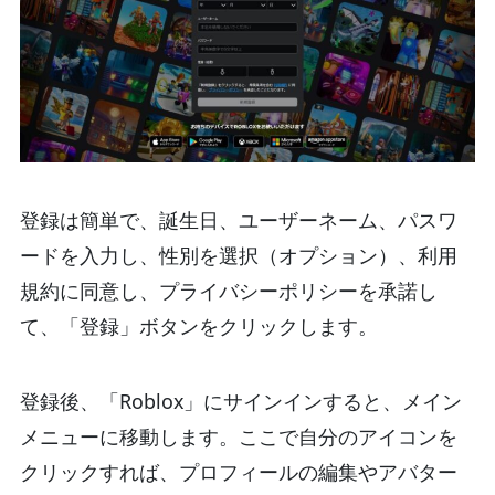
登録は簡単で、誕生日、ユーザーネーム、パスワ
ードを入力し、性別を選択（オプション）、利用
規約に同意し、プライバシーポリシーを承諾し
て、「登録」ボタンをクリックします。
登録後、「Roblox」にサインインすると、メイン
メニューに移動します。ここで自分のアイコンを
クリックすれば、プロフィールの編集やアバター