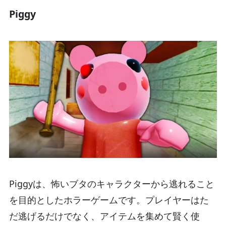
Piggy
Piggyは、怖いブタのキャラクターから逃れること
を目的としたホラーゲームです。プレイヤーはた
だ逃げるだけでなく、アイテムを集めて賢く使