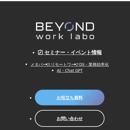
セミナー・イベント情報
メタバース
リモートワーク
DX・業務効率化
AI・Chat GPT
お役立ち資料
お問い合わせ