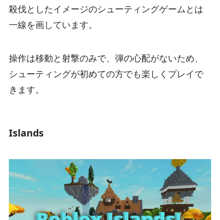
殺伐としたイメージのシューティングゲームとは
一線を画しています。
操作は移動と射撃のみで、弾の心配がないため、
シューティングが初めての方でも楽しくプレイで
きます。
Islands