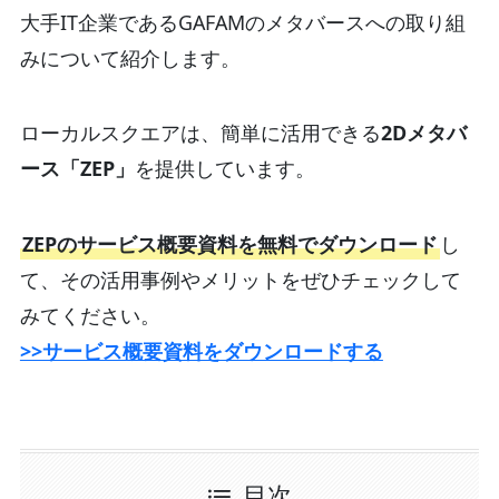
大手IT企業であるGAFAMのメタバースへの取り組
みについて紹介します。
ローカルスクエアは、簡単に活用できる
2Dメタバ
ース「ZEP」
を提供しています。
ZEPのサービス概要資料を無料でダウンロード
し
て、その活用事例やメリットをぜひチェックして
みてください。
>>サービス概要資料をダウンロードする
目次