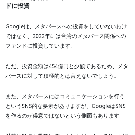
ドに投資
Googleは、メタバースへの投資をしていないわけ
ではなく、2022年には台湾のメタバース関係への
ファンドに投資しています。
ただ、投資金額は454億円と少額であるため、メタ
バースに対して積極的とは言えないでしょう。
また、メタバースにはコミュニケーションを行う
というSNS的な要素がありますが、GoogleはSNS
を作るのが得意ではないという側面もあります。