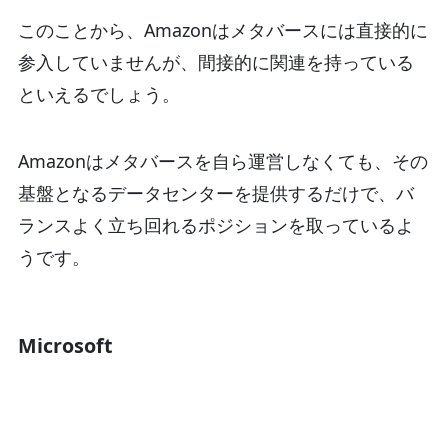
このことから、Amazonはメタバースには直接的に
参入していませんが、間接的に関連を持っている
といえるでしょう。
Amazonはメタバースを自ら運営しなくても、その
基盤となるデータセンターを提供するだけで、バ
ランスよく立ち回れるポジションを取っているよ
うです。
Microsoft