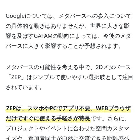
Googleについては、メタバースへの参入について
の具体的な動きはありませんが、世界に大きな影
響を及ぼすGAFAMの動向によっては、今後のメタ
バースに大きく影響することが予想されます。
メタバースの可能性を考える中で、2Dメタバース
「ZEP」はシンプルで使いやすい選択肢として注目
されています。
ZEPは、スマホやPCでアプリ不要、WEBブラウザ
だけですぐに使える手軽さが特長
です。さらに、
プロジェクトやイベントに合わせた空間カスタマ
イズや、参加者同士が自然に交流できる距離感ベ