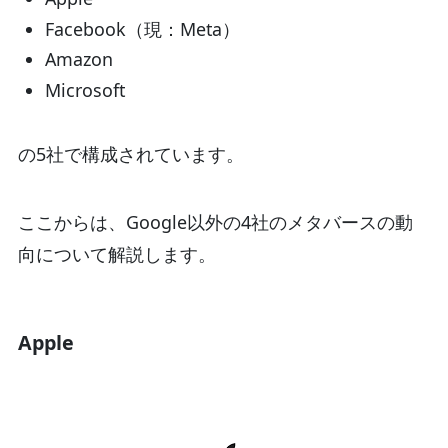
Facebook（現：Meta）
Amazon
Microsoft
の5社で構成されています。
ここからは、Google以外の4社のメタバースの動
向について解説します。
Apple