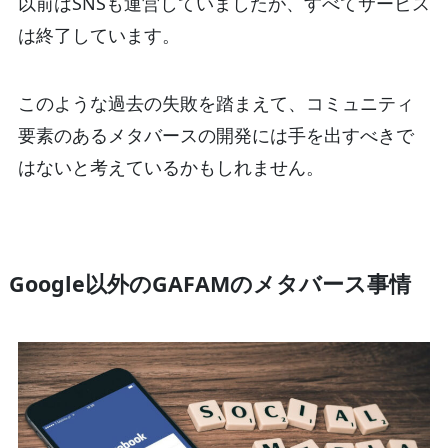
以前はSNSも運営していましたが、すべてサービス
は終了しています。
このような過去の失敗を踏まえて、コミュニティ
要素のあるメタバースの開発には手を出すべきで
はないと考えているかもしれません。
Google以外のGAFAMのメタバース事情