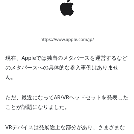
https://www.apple.com/jp/
現在、Appleでは独自のメタバースを運営するなど
のメタバースへの具体的な参入事例はありませ
ん。
ただ、最近になってAR/VRヘッドセットを発表した
ことが話題になりました。
VRデバイスは発展途上な部分があり、さまざまな