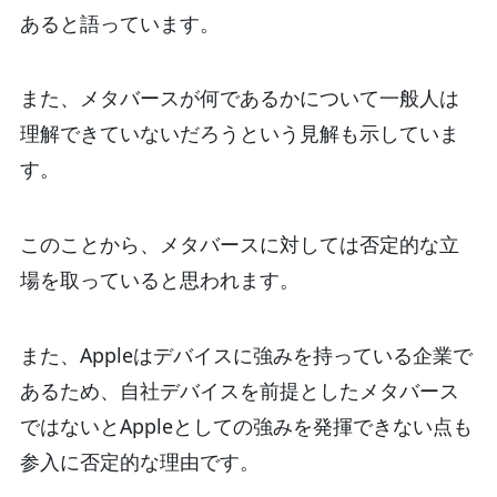
あると語っています。
また、メタバースが何であるかについて一般人は
理解できていないだろうという見解も示していま
す。
このことから、メタバースに対しては否定的な立
場を取っていると思われます。
また、Appleはデバイスに強みを持っている企業で
あるため、自社デバイスを前提としたメタバース
ではないとAppleとしての強みを発揮できない点も
参入に否定的な理由です。