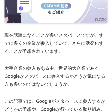
現在話題になることが多いメタバースですが、す
でに多くの企業が参入していて、さらに活発化す
ることが予想されています。
大手企業の参入もある中、世界的大企業である
Googleがメタバースに参入するかどうか気になる
方も多いのではないでしょうか。
この記事では、Googleがメタバースに参入するか
どうかの予想や、Googleが行っている取り組み、