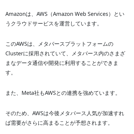
Amazonは、AWS（Amazon Web Services）とい
うクラウドサービスを運営しています。
このAWSは、メタバースプラットフォームの
Clusterに採用されていて、メタバース内のさまざ
まなデータ通信や開発に利用することができま
す。
また、Meta社もAWSとの連携を強めています。
そのため、AWSは今後メタバース人気が加速すれ
ば需要がさらに高まることが予想されます。