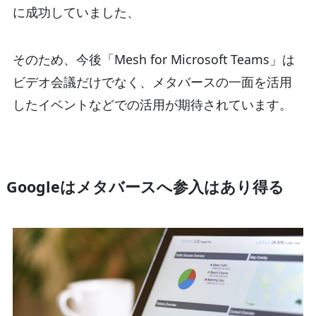
に成功していました、
そのため、今後「Mesh for Microsoft Teams」は
ビデオ会議だけでなく、メタバースの一面を活用
したイベントなどでの活用が期待されています。
Googleはメタバースへ参入はあり得る