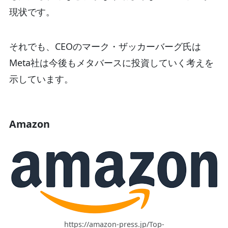
現状です。
それでも、CEOのマーク・ザッカーバーグ氏は
Meta社は今後もメタバースに投資していく考えを
示しています。
Amazon
https://amazon-press.jp/Top-