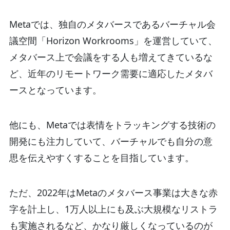
Metaでは、独自のメタバースであるバーチャル会
議空間「Horizon Workrooms」を運営していて、
メタバース上で会議をする人も増えてきているな
ど、近年のリモートワーク需要に適応したメタバ
ースとなっています。
他にも、Metaでは表情をトラッキングする技術の
開発にも注力していて、バーチャルでも自分の意
思を伝えやすくすることを目指しています。
ただ、2022年はMetaのメタバース事業は大きな赤
字を計上し、1万人以上にも及ぶ大規模なリストラ
も実施されるなど、かなり厳しくなっているのが