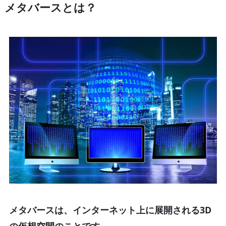
メタバースとは？
メタバースは、インターネット上に展開される3D
の仮想空間のことです。