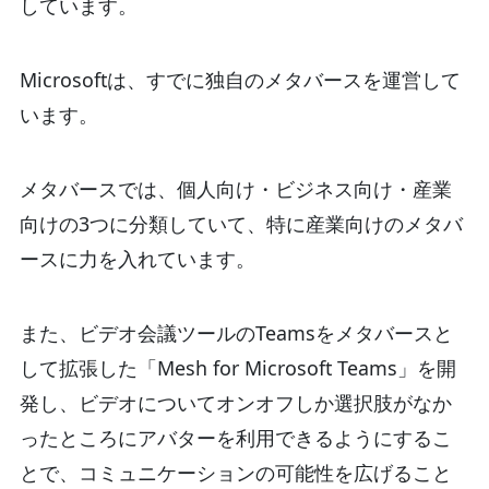
しています。
Microsoftは、すでに独自のメタバースを運営して
います。
メタバースでは、個人向け・ビジネス向け・産業
向けの3つに分類していて、特に産業向けのメタバ
ースに力を入れています。
また、ビデオ会議ツールのTeamsをメタバースと
して拡張した「Mesh for Microsoft Teams」を開
発し、ビデオについてオンオフしか選択肢がなか
ったところにアバターを利用できるようにするこ
とで、コミュニケーションの可能性を広げること