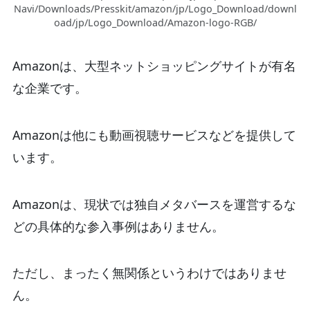
Navi/Downloads/Presskit/amazon/jp/Logo_Download/downl
oad/jp/Logo_Download/Amazon-logo-RGB/
Amazonは、大型ネットショッピングサイトが有名
な企業です。
Amazonは他にも動画視聴サービスなどを提供して
います。
Amazonは、現状では独自メタバースを運営するな
どの具体的な参入事例はありません。
ただし、まったく無関係というわけではありませ
ん。