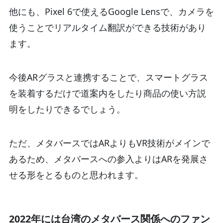
他にも、Pixel 6で使えるGoogle Lensで、カメラを
使うことでリアルタイム翻訳ができる技術があり
ます。
今後ARグラスと連携することで、スマートグラス
を装着するだけで道案内をしたり商品の使い方説
明をしたりできるでしょう。
ただ、メタバースではARよりもVR技術がメインで
あるため、メタバースへの参入よりはARを発展さ
せる形をとるものと思われます。
2022年には台湾のメタバース関係へのファン