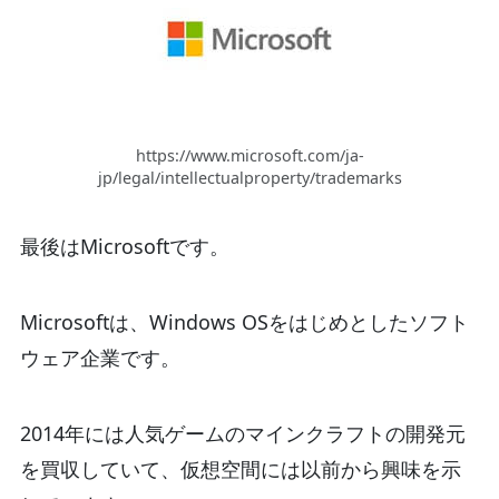
https://www.microsoft.com/ja-
jp/legal/intellectualproperty/trademarks
最後はMicrosoftです。
Microsoftは、Windows OSをはじめとしたソフト
ウェア企業です。
2014年には人気ゲームのマインクラフトの開発元
を買収していて、仮想空間には以前から興味を示