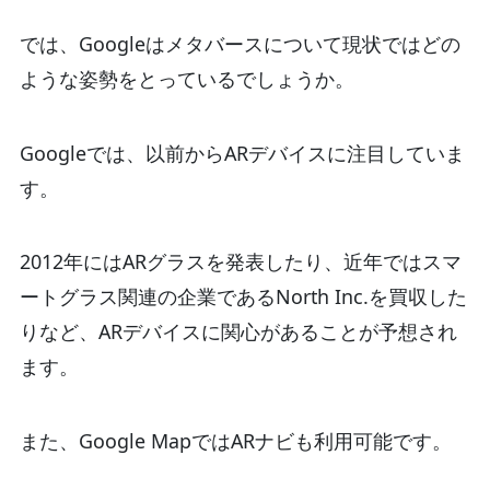
では、Googleはメタバースについて現状ではどの
ような姿勢をとっているでしょうか。
Googleでは、以前からARデバイスに注目していま
す。
2012年にはARグラスを発表したり、近年ではスマ
ートグラス関連の企業であるNorth Inc.を買収した
りなど、ARデバイスに関心があることが予想され
ます。
また、Google MapではARナビも利用可能です。