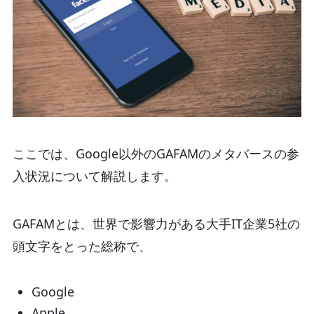
ここでは、Google以外のGAFAMのメタバースの参
入状況について解説します。
GAFAMとは、世界で影響力がある大手IT企業5社の
頭文字をとった総称で、
Google
Apple