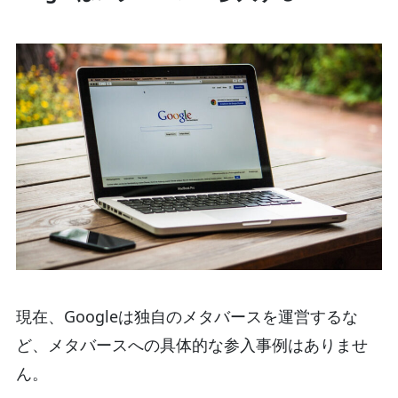
現在、Googleは独自のメタバースを運営するな
ど、メタバースへの具体的な参入事例はありませ
ん。