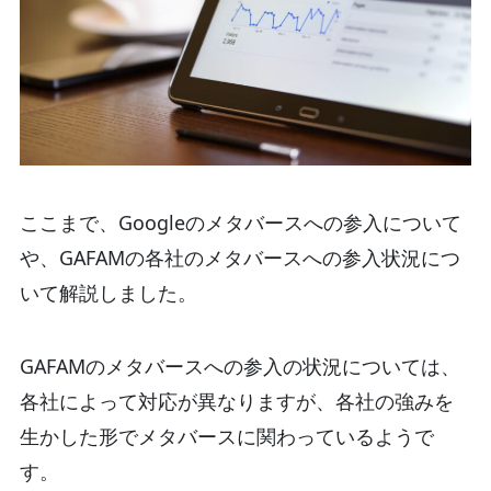
ここまで、Googleのメタバースへの参入について
や、GAFAMの各社のメタバースへの参入状況につ
いて解説しました。
GAFAMのメタバースへの参入の状況については、
各社によって対応が異なりますが、各社の強みを
生かした形でメタバースに関わっているようで
す。