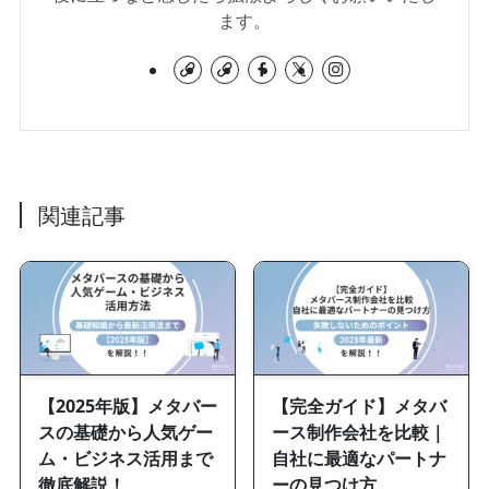
ます。
関連記事
【2025年版】メタバー
【完全ガイド】メタバ
スの基礎から人気ゲー
ース制作会社を比較｜
ム・ビジネス活用まで
自社に最適なパートナ
徹底解説！
ーの見つけ方