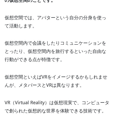
仮想空間では、アバターという自分の分身を使っ
て活動します。
仮想空間内で会議をしたりコミュニケーションを
とったり、仮想空間内を旅行するといった自由な
行動ができる点が特徴です。
仮想空間といえばVRをイメージするかもしれませ
んが、メタバースとVRは異なります。
VR（Virtual Reality）は仮想現実で、コンピュータ
で創られた仮想的な世界を体験できる技術です。