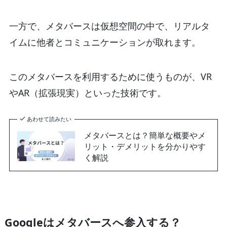
一方で、メタバースは仮想空間の中で、リアルタ
イムに他者とコミュニケーションが取れます。
このメタバースを利用するために使うものが、VR
やAR（拡張現実）といった技術です。
あわせて読みたい
メタバースとは？簡単な概要やメ
リット・デメリットを分かりやす
く解説
Googleはメタバースへ参入する？