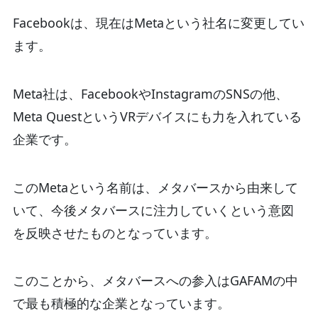
Facebookは、現在はMetaという社名に変更してい
ます。
Meta社は、FacebookやInstagramのSNSの他、
Meta QuestというVRデバイスにも力を入れている
企業です。
このMetaという名前は、メタバースから由来して
いて、今後メタバースに注力していくという意図
を反映させたものとなっています。
このことから、メタバースへの参入はGAFAMの中
で最も積極的な企業となっています。