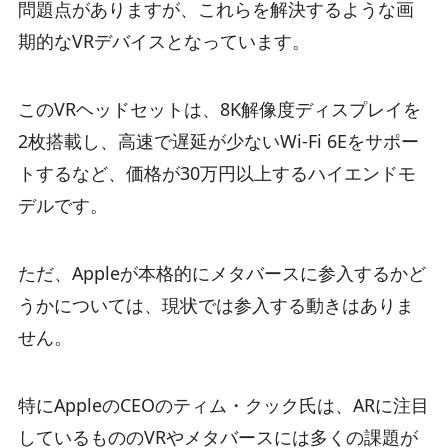
問題点がありますが、これらを解決するような画
期的なVRデバイスとなっています。
このVRヘッドセットは、8K解像度ディスプレイを
2枚搭載し、高速で遅延が少ないWi-Fi 6Eをサポー
トするなど、価格が30万円以上するハイエンドモ
デルです。
ただ、Appleが本格的にメタバースに参入するかど
うかについては、現状では参入する動きはありま
せん。
特にAppleのCEOのティム・クック氏は、ARに注目
しているもののVRやメタバースには多くの課題が