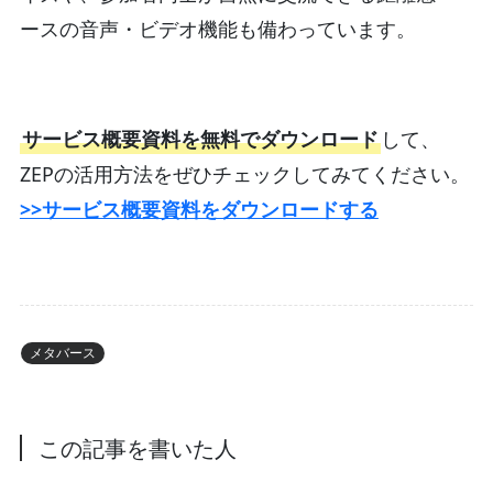
ースの音声・ビデオ機能も備わっています。
サービス概要資料を無料でダウンロード
して、
ZEPの活用方法をぜひチェックしてみてください。
>>サービス概要資料をダウンロードする
メタバース
この記事を書いた人