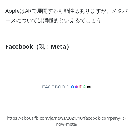
AppleはARで展開する可能性はありますが、メタバ
ースについては消極的といえるでしょう。
Facebook（現：Meta）
https://about.fb.com/ja/news/2021/10/facebok-company-is-
now-meta/